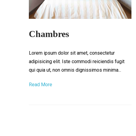
Chambres
Lorem ipsum dolor sit amet, consectetur
adipisicing elit. Iste commodi reiciendis fugit
qui quia ut, non omnis dignissimos minima...
Read More