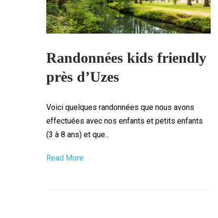
Randonnées kids friendly
près d’Uzes
Voici quelques randonnées que nous avons
effectuées avec nos enfants et petits enfants
(3 à 8 ans) et que...
Read More