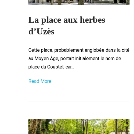
La place aux herbes
d’Uzès
Cette place, probablement englobée dans la cité
au Moyen Âge, portait initialement le nom de
place du Coustel, car...
Read More