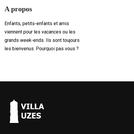
A propos
Enfants, petits-enfants et amis
viennent pour les vacances ou les
grands week-ends. Ils sont toujours
les bienvenus. Pourquoi pas vous ?