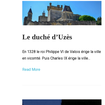
Le duché d’Uzès
En 1328 le roi Philippe VI de Valois érige la ville
en vicomté. Puis Charles IX érige la ville...
Read More