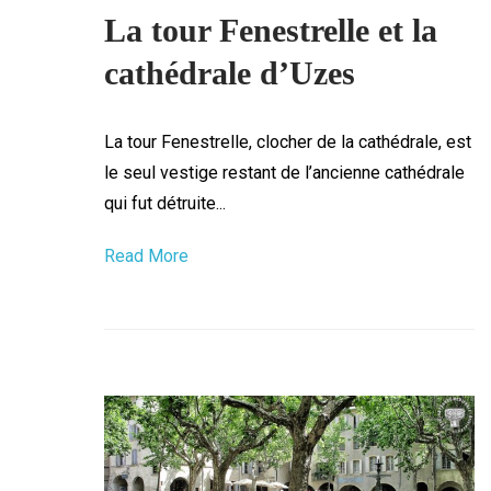
La tour Fenestrelle et la
cathédrale d’Uzes
La tour Fenestrelle, clocher de la cathédrale, est
le seul vestige restant de l’ancienne cathédrale
qui fut détruite...
Read More