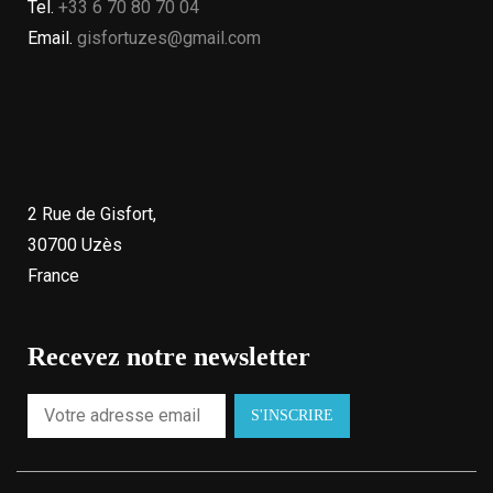
Tel.
+33 6 70 80 70 04
Email.
gisfortuzes@gmail.com
2 Rue de Gisfort,
30700 Uzès
France
Recevez notre newsletter