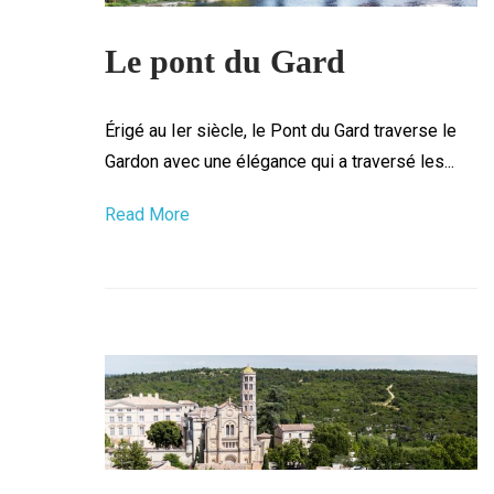
Le pont du Gard
Érigé au Ier siècle, le Pont du Gard traverse le
Gardon avec une élégance qui a traversé les...
Read More