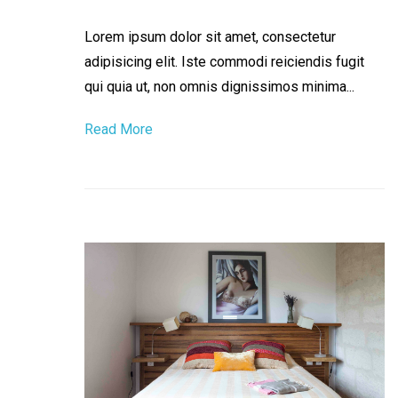
Lorem ipsum dolor sit amet, consectetur
adipisicing elit. Iste commodi reiciendis fugit
qui quia ut, non omnis dignissimos minima...
Read More