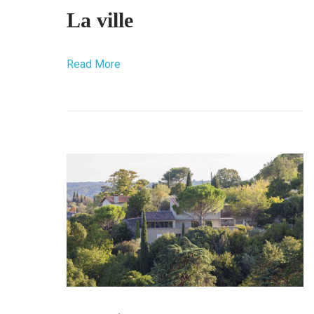
La ville
Read More