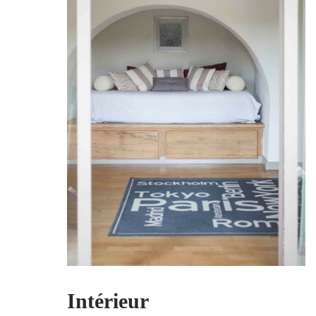
Intérieur