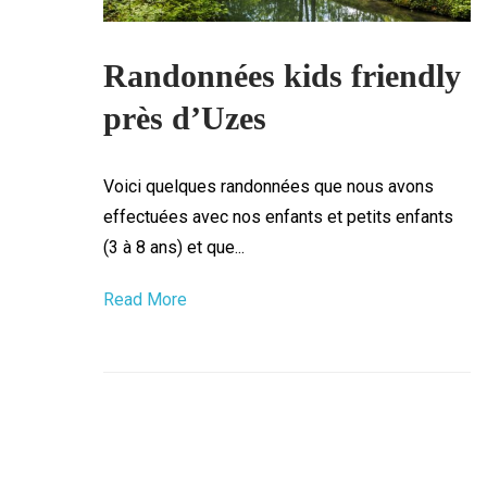
Randonnées kids friendly
près d’Uzes
Voici quelques randonnées que nous avons
effectuées avec nos enfants et petits enfants
(3 à 8 ans) et que...
Read More