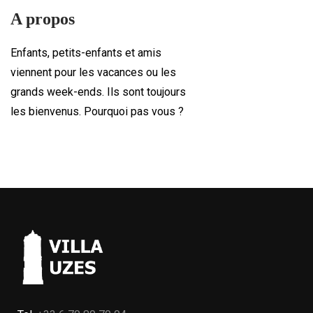
A propos
Enfants, petits-enfants et amis
viennent pour les vacances ou les
grands week-ends. Ils sont toujours
les bienvenus. Pourquoi pas vous ?