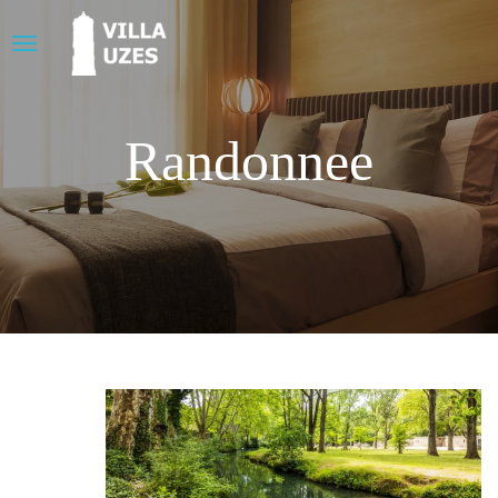
Randonnee