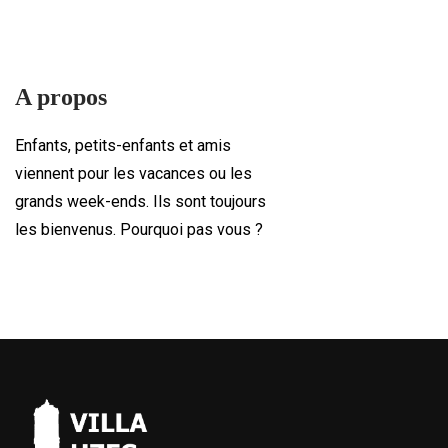
A propos
Enfants, petits-enfants et amis
viennent pour les vacances ou les
grands week-ends. Ils sont toujours
les bienvenus. Pourquoi pas vous ?