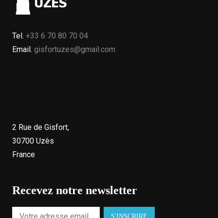
Tel.
+33 6 70 80 70 04
Email.
gisfortuzes@gmail.com
2 Rue de Gisfort,
30700 Uzès
France
Recevez notre newsletter