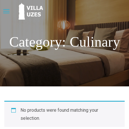
Category: Culinary
No products were found matching your
selection.