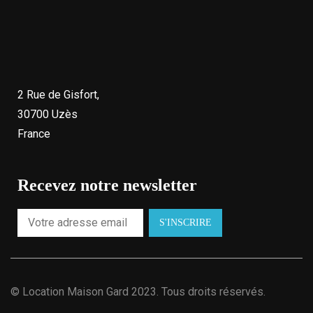
2 Rue de Gisfort,
30700 Uzès
France
Recevez notre newsletter
©
Location Maison Gard
2023. Tous droits réservés.