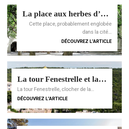
La place aux herbes d’Uzès
Cette place, probablement englobée
dans la cité...
DÉCOUVREZ L'ARTICLE
La tour Fenestrelle et la cathédrale d’Uzes
La tour Fenestrelle, clocher de la...
DÉCOUVREZ L'ARTICLE