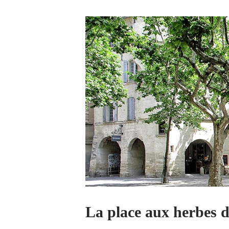
La place aux herbes 