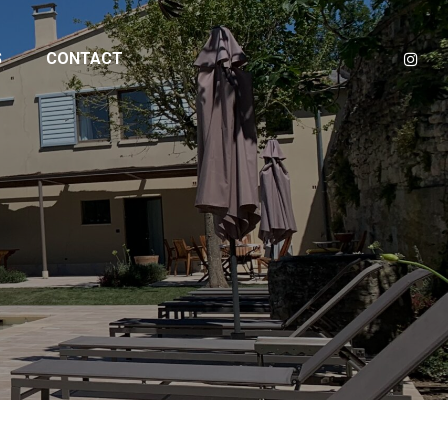
S
CONTACT