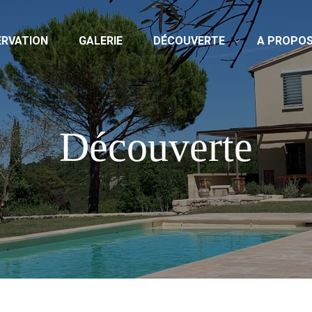
ERVATION
GALERIE
DÉCOUVERTE
A PROPO
Découverte