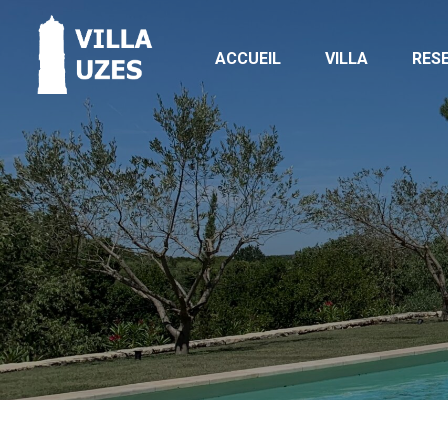
ACCUEIL
VILLA
RES