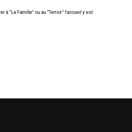
à “La Famille” ou au “Terroir” l’accueil y est