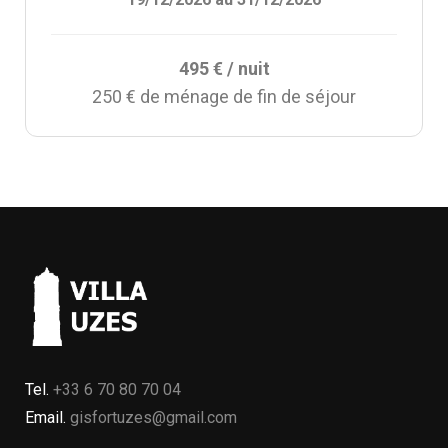
495 € / nuit
250 € de ménage de fin de séjour
Tel.
+33 6 70 80 70 04
Email.
gisfortuzes@gmail.com