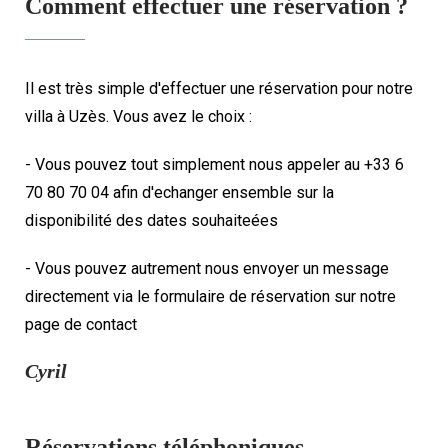
Comment effectuer une réservation ?
Il est très simple d'effectuer une réservation pour notre
villa à Uzès. Vous avez le choix :
- Vous pouvez tout simplement nous appeler au +33 6
70 80 70 04 afin d'echanger ensemble sur la
disponibilité des dates souhaiteées
- Vous pouvez autrement nous envoyer un message
directement via le formulaire de réservation sur notre
page de contact
Cyril
Réservations téléphoniques