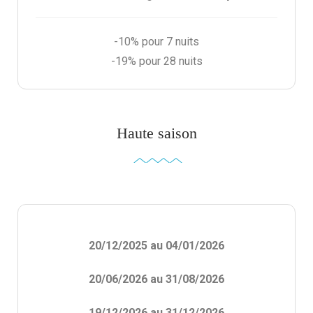
-10% pour 7 nuits
-19% pour 28 nuits
Haute saison
20/12/2025 au 04/01/2026
20/06/2026 au 31/08/2026
19/12/2026 au 31/12/2026