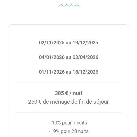
02/11/2025 au 19/12/2025
04/01/2026 au 03/04/2026
01/11/2026 au 18/12/2026
305 € / nuit
250 € de ménage de fin de séjour
-10% pour 7 nuits
-19% pour 28 nuits