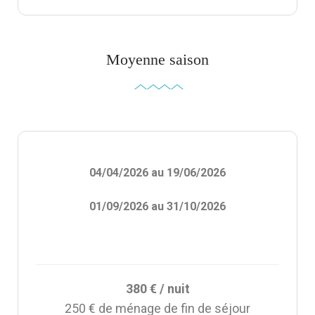
Moyenne saison
04/04/2026 au 19/06/2026
01/09/2026 au 31/10/2026
380 € / nuit
250 € de ménage de fin de séjour