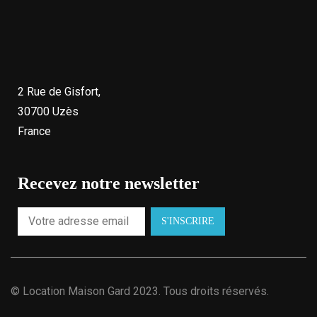
2 Rue de Gisfort,
30700 Uzès
France
Recevez notre newsletter
©
Location Maison Gard
2023. Tous droits réservés.