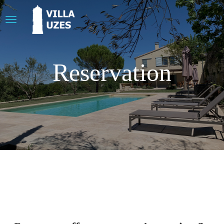
Reservation