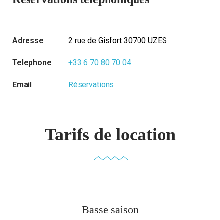
Adresse
2 rue de Gisfort 30700 UZES
Telephone
+33 6 70 80 70 04
Email
Réservations
Tarifs de location
Basse saison