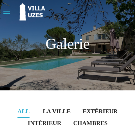
Galerie
ALL
LA VILLE
EXTÉRIEUR
INTÉRIEUR
CHAMBRES