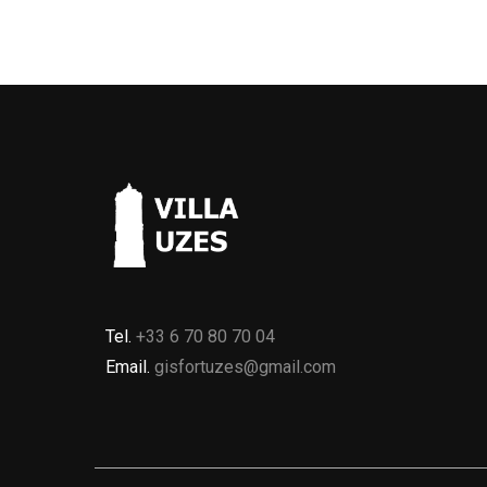
Tel.
+33 6 70 80 70 04
Email.
gisfortuzes@gmail.com