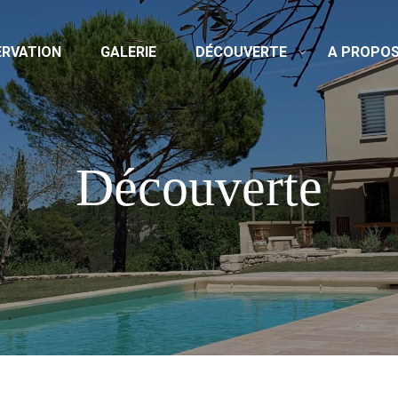
ERVATION
GALERIE
DÉCOUVERTE
A PROPO
Découverte