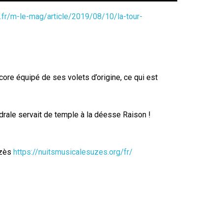
fr/m-le-mag/article/2019/08/10/la-tour-
core équipé de ses volets d’origine, ce qui est
drale servait de temple à la déesse Raison !
Uzès
https://nuitsmusicalesuzes.org/fr/