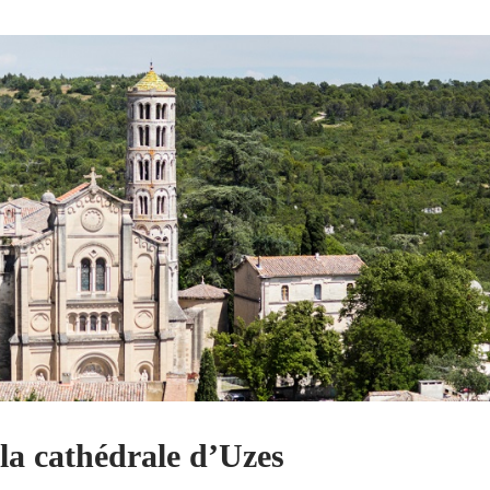
 la cathédrale d’Uzes