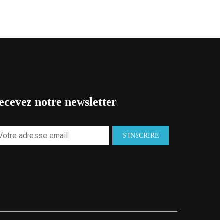
ecevez notre newsletter