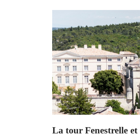
La tour Fenestrelle et