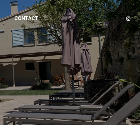
S
CONTACT