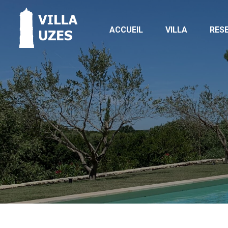
ACCUEIL
VILLA
RES