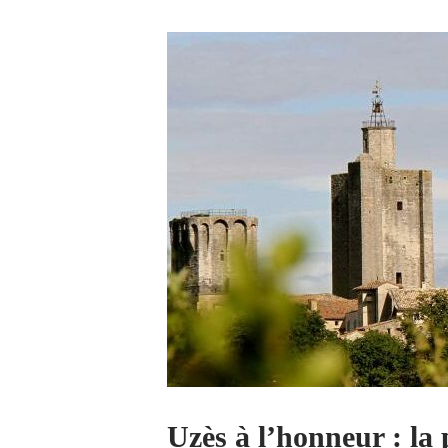
Uzès à l’honneur : la 