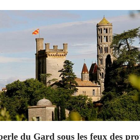
perle du Gard sous les feux des pro