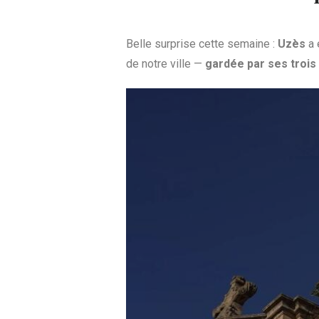
Belle surprise cette semaine :
Uzès
a 
de notre ville —
gardée par ses trois