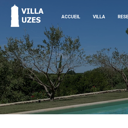
ACCUEIL
VILLA
RES