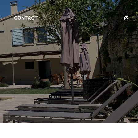
S
CONTACT