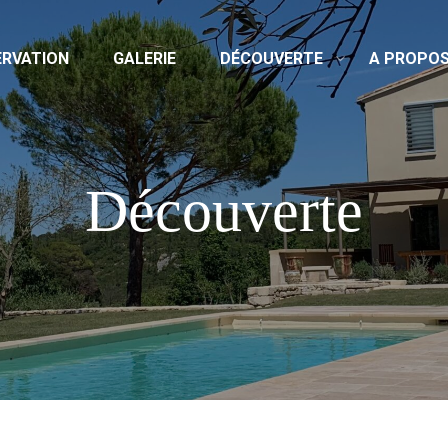
ERVATION
GALERIE
DÉCOUVERTE
A PROPO
Découverte