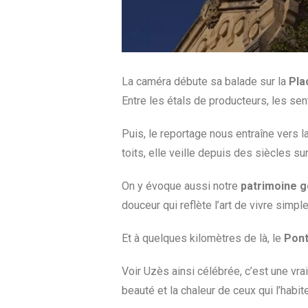
La caméra débute sa balade sur la
Pla
Entre les étals de producteurs, les sent
Puis, le reportage nous entraîne vers
toits, elle veille depuis des siècles su
On y évoque aussi notre
patrimoine 
douceur qui reflète l’art de vivre simple 
Et à quelques kilomètres de là, le
Pont
Voir Uzès ainsi célébrée, c’est une vrai
beauté et la chaleur de ceux qui l’habite