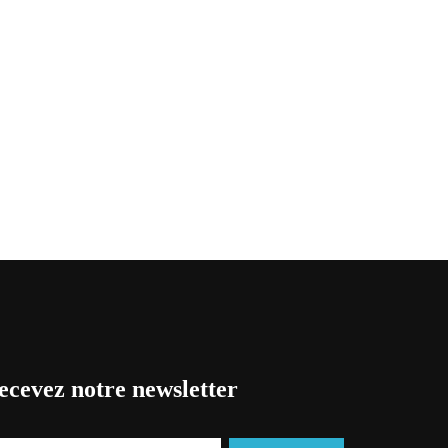
ecevez notre newsletter