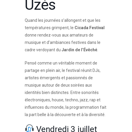
Uzès
Quand les journées s’allongent et que les
températures grimpent, le
Cicada Festival
donne rendez-vous aux amateurs de
musique et d’ambiances festives dans le
cadre verdoyant du
Jardin de l’Évêché
.
Pensé comme un véritable moment de
partage en plein air, le festival réunit DJs,
artistes émergents et passionnés de
musique autour de deux soirées aux
identités bien distinctes. Entre sonorités
électroniques, house, techno, jazz, rap et
influences du monde, la programmation fait
la part belle à la découverte et à la diversité.
Vendredi 3 juillet