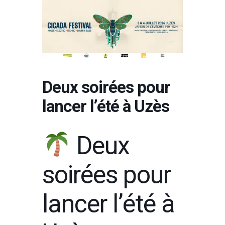
Deux soirées pour
lancer l’été à Uzès
Deux
soirées pour
lancer l’été à