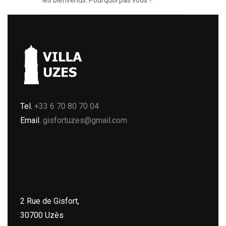
Tel.
+33 6 70 80 70 04
Email.
gisfortuzes@gmail.com
2 Rue de Gisfort,
30700 Uzès