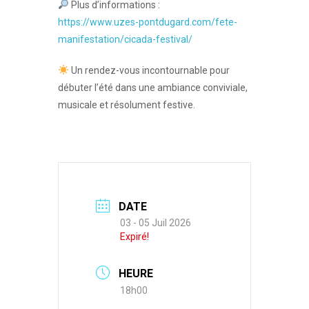
Plus d’informations :
https://www.uzes-pontdugard.com/fete-
manifestation/cicada-festival/
Un rendez-vous incontournable pour
débuter l’été dans une ambiance conviviale,
musicale et résolument festive.
DATE
03 - 05 Juil 2026
Expiré!
HEURE
18h00