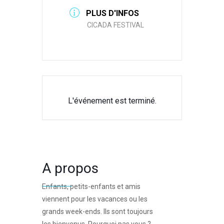
PLUS D'INFOS
CICADA FESTIVAL
L'événement est terminé.
A propos
Enfants, petits-enfants et amis
viennent pour les vacances ou les
grands week-ends. Ils sont toujours
les bienvenus. Pourquoi pas vous ?