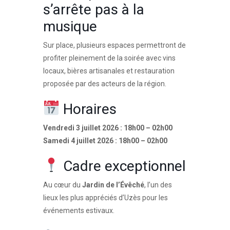
s’arrête pas à la
musique
Sur place, plusieurs espaces permettront de
profiter pleinement de la soirée avec vins
locaux, bières artisanales et restauration
proposée par des acteurs de la région.
Horaires
Vendredi 3 juillet 2026 : 18h00 – 02h00
Samedi 4 juillet 2026 : 18h00 – 02h00
Cadre exceptionnel
Au cœur du
Jardin de l’Évêché
, l’un des
lieux les plus appréciés d’Uzès pour les
événements estivaux.