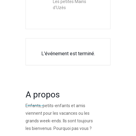
Les petites Mains
d'Uzès
L'événement est terminé.
A propos
Enfants, petits-enfants et amis
viennent pour les vacances ou les
grands week-ends. Ils sont toujours
les bienvenus. Pourquoi pas vous ?