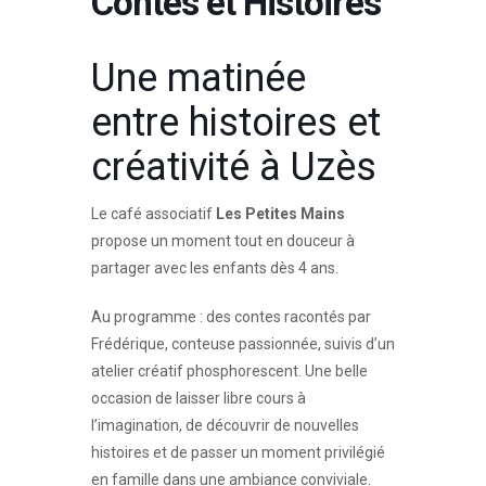
Contes et Histoires
Une matinée
entre histoires et
créativité à Uzès
Le café associatif
Les Petites Mains
propose un moment tout en douceur à
partager avec les enfants dès 4 ans.
Au programme : des contes racontés par
Frédérique, conteuse passionnée, suivis d’un
atelier créatif phosphorescent. Une belle
occasion de laisser libre cours à
l’imagination, de découvrir de nouvelles
histoires et de passer un moment privilégié
en famille dans une ambiance conviviale.