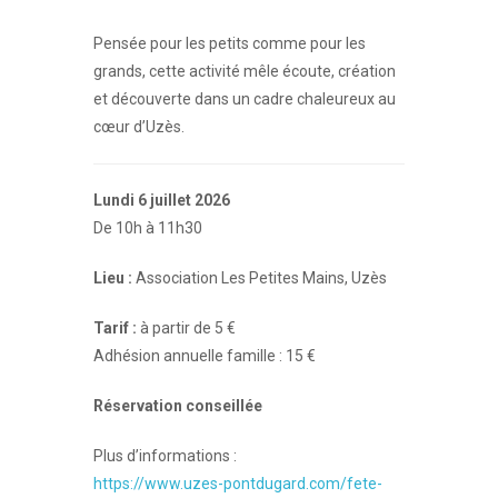
Pensée pour les petits comme pour les
grands, cette activité mêle écoute, création
et découverte dans un cadre chaleureux au
cœur d’Uzès.
Lundi 6 juillet 2026
De 10h à 11h30
Lieu :
Association Les Petites Mains, Uzès
Tarif :
à partir de 5 €
Adhésion annuelle famille : 15 €
Réservation conseillée
Plus d’informations :
https://www.uzes-pontdugard.com/fete-