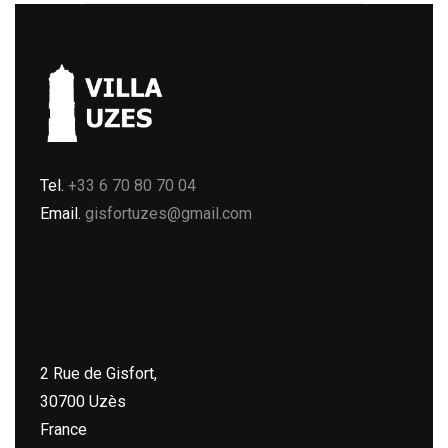
Tel.
+33 6 70 80 70 04
Email.
gisfortuzes@gmail.com
2 Rue de Gisfort,
30700 Uzès
France