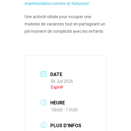
manifestation/contes-et-histoires/
Une activité idéale pour occuper une
matinée de vacances tout en partageant un
joli moment de complicité avec les enfants.
DATE
06 Juil 2026
Expiré!
HEURE
10h00 - 11h30
PLUS D'INFOS