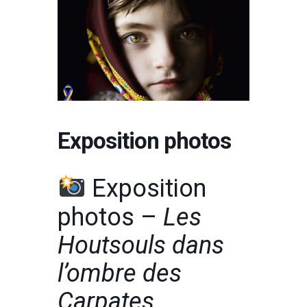
Exposition photos
Exposition
photos –
Les
Houtsouls dans
l’ombre des
Carpates