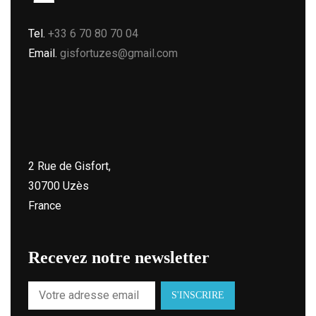
Tel.
+33 6 70 80 70 04
Email.
gisfortuzes@gmail.com
2 Rue de Gisfort,
30700 Uzès
France
Recevez notre newsletter