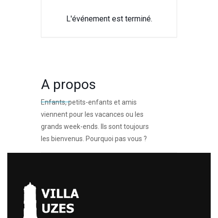
L'événement est terminé.
A propos
Enfants, petits-enfants et amis
viennent pour les vacances ou les
grands week-ends. Ils sont toujours
les bienvenus. Pourquoi pas vous ?