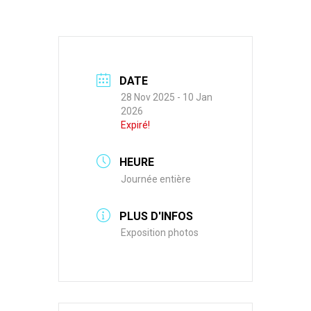
DATE
28 Nov 2025
- 10 Jan
2026
Expiré!
HEURE
Journée entière
PLUS D'INFOS
Exposition photos