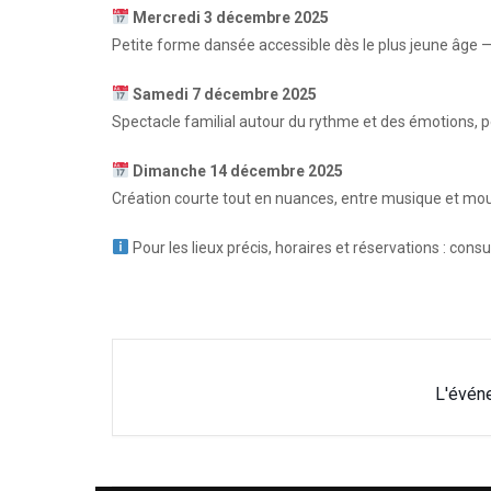
Mercredi 3 décembre 2025
Petite forme dansée accessible dès le plus jeune âge 
Samedi 7 décembre 2025
Spectacle familial autour du rythme et des émotions, pe
Dimanche 14 décembre 2025
Création courte tout en nuances, entre musique et mouv
Pour les lieux précis, horaires et réservations : consul
L'évén