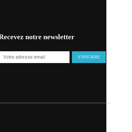
Recevez notre newsletter