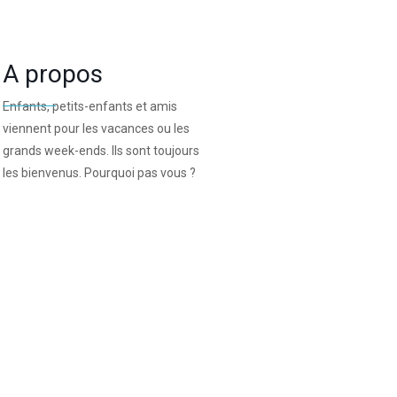
A propos
Enfants, petits-enfants et amis
viennent pour les vacances ou les
grands week-ends. Ils sont toujours
les bienvenus. Pourquoi pas vous ?