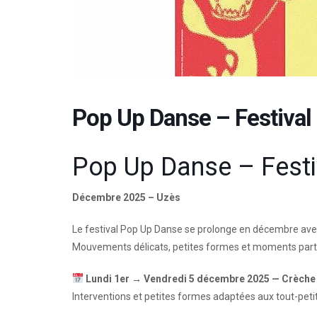
Pop Up Danse – Festiva
Pop Up Danse – Festi
Décembre 2025 – Uzès
Le festival Pop Up Danse se prolonge en décembre avec 
Mouvements délicats, petites formes et moments partagé
Lundi 1er → Vendredi 5 décembre 2025 — Crèche
Interventions et petites formes adaptées aux tout-petit