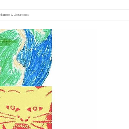
Enfance & Jeunesse