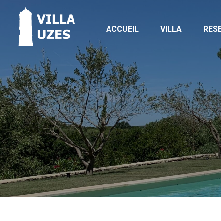
ACCUEIL
VILLA
RES