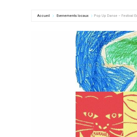
Accueil
Evenements locaux
Pop Up Danse – Festival 