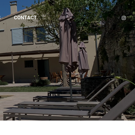
S
CONTACT