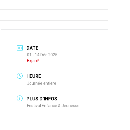
DATE
01 - 14 Déc 2025
Expiré!
HEURE
Journée entière
PLUS D'INFOS
Festival Enfance & Jeunesse