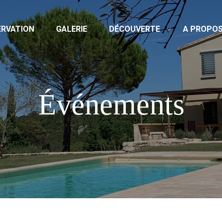
ERVATION
GALERIE
DÉCOUVERTE
A PROPO
Événements