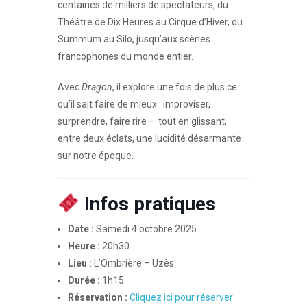
centaines de milliers de spectateurs, du
Théâtre de Dix Heures au Cirque d’Hiver, du
Summum au Silo, jusqu’aux scènes
francophones du monde entier.
Avec
Dragon
, il explore une fois de plus ce
qu’il sait faire de mieux : improviser,
surprendre, faire rire — tout en glissant,
entre deux éclats, une lucidité désarmante
sur notre époque.
Infos pratiques
Date :
Samedi 4 octobre 2025
Heure :
20h30
Lieu :
L’Ombrière – Uzès
Durée :
1h15
Réservation :
Cliquez ici pour réserver