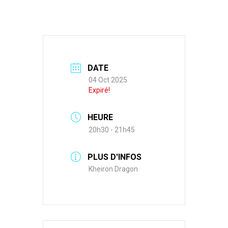
DATE
04 Oct 2025
Expiré!
HEURE
20h30 - 21h45
PLUS D'INFOS
Kheiron Dragon