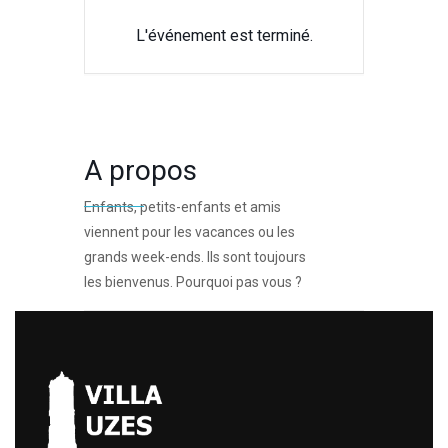
L'événement est terminé.
A propos
Enfants, petits-enfants et amis
viennent pour les vacances ou les
grands week-ends. Ils sont toujours
les bienvenus. Pourquoi pas vous ?