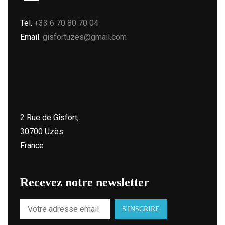
Tel.
+33 6 70 80 70 04
Email.
gisfortuzes@gmail.com
2 Rue de Gisfort,
30700 Uzès
France
Recevez notre newsletter