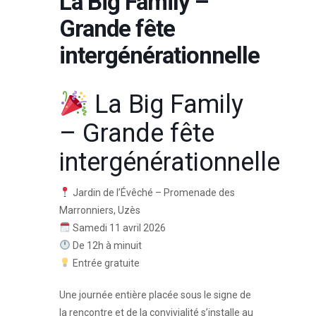
La Big Family –
Grande fête
intergénérationnelle
La Big Family
– Grande fête
intergénérationnelle
Jardin de l’Évêché – Promenade des
Marronniers, Uzès
Samedi 11 avril 2026
De 12h à minuit
Entrée gratuite
Une journée entière placée sous le signe de
la rencontre et de la convivialité s’installe au