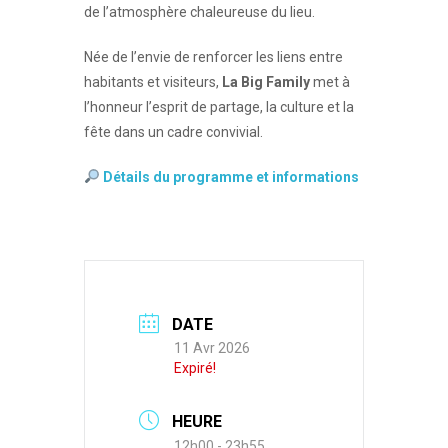
de l’atmosphère chaleureuse du lieu.
Née de l’envie de renforcer les liens entre
habitants et visiteurs,
La Big Family
met à
l’honneur l’esprit de partage, la culture et la
fête dans un cadre convivial.
Détails du programme et informations
DATE
11 Avr 2026
Expiré!
HEURE
12h00 - 23h55