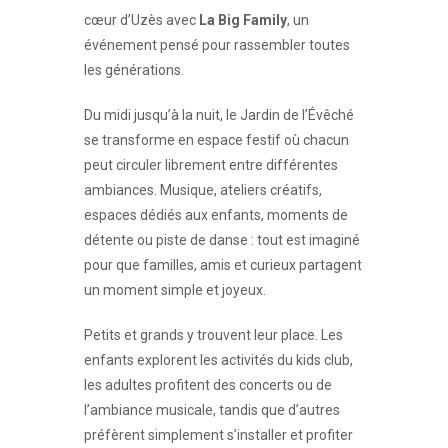
cœur d’Uzès avec
La Big Family
, un
événement pensé pour rassembler toutes
les générations.
Du midi jusqu’à la nuit, le Jardin de l’Évêché
se transforme en espace festif où chacun
peut circuler librement entre différentes
ambiances. Musique, ateliers créatifs,
espaces dédiés aux enfants, moments de
détente ou piste de danse : tout est imaginé
pour que familles, amis et curieux partagent
un moment simple et joyeux.
Petits et grands y trouvent leur place. Les
enfants explorent les activités du kids club,
les adultes profitent des concerts ou de
l’ambiance musicale, tandis que d’autres
préfèrent simplement s’installer et profiter