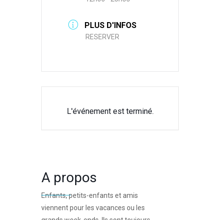
PLUS D'INFOS
RESERVER
L'événement est terminé.
A propos
Enfants, petits-enfants et amis
viennent pour les vacances ou les