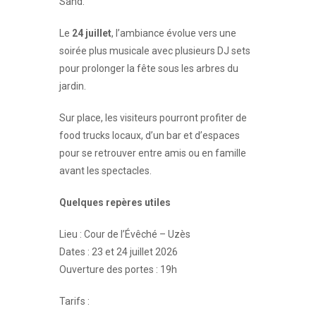
Sand.
Le
24 juillet
, l’ambiance évolue vers une
soirée plus musicale avec plusieurs DJ sets
pour prolonger la fête sous les arbres du
jardin.
Sur place, les visiteurs pourront profiter de
food trucks locaux, d’un bar et d’espaces
pour se retrouver entre amis ou en famille
avant les spectacles.
Quelques repères utiles
Lieu : Cour de l’Évêché – Uzès
Dates : 23 et 24 juillet 2026
Ouverture des portes : 19h
Tarifs :