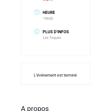
HEURE
19h00
PLUS D'INFOS
Les Toqués
L'événement est terminé.
A propos