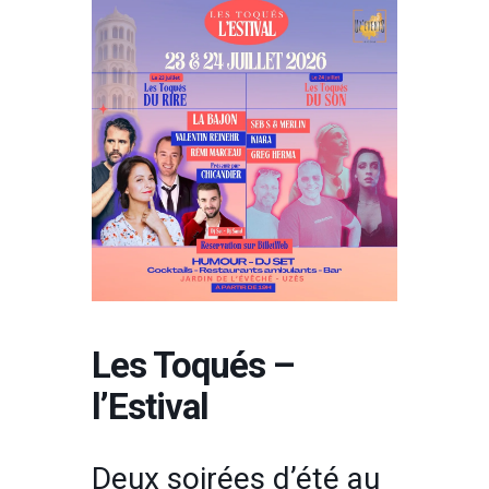
Les Toqués –
l’Estival
Deux soirées d’été au