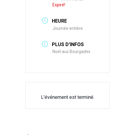
Expiré!
HEURE
Journée entière
PLUS D'INFOS
Noël aux Bourgades
L'événement est terminé.