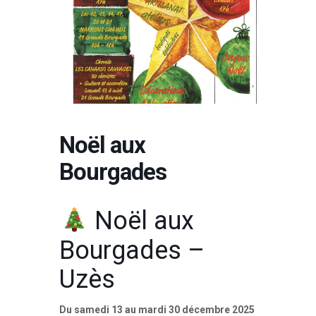
Noël aux
Bourgades
Noël aux
Bourgades –
Uzès
Du samedi 13 au mardi 30 décembre 2025