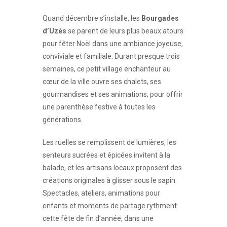
Quand décembre s’installe, les
Bourgades
d’Uzès
se parent de leurs plus beaux atours
pour fêter Noël dans une ambiance joyeuse,
conviviale et familiale. Durant presque trois
semaines, ce petit village enchanteur au
cœur de la ville ouvre ses chalets, ses
gourmandises et ses animations, pour offrir
une parenthèse festive à toutes les
générations.
Les ruelles se remplissent de lumières, les
senteurs sucrées et épicées invitent à la
balade, et les artisans locaux proposent des
créations originales à glisser sous le sapin.
Spectacles, ateliers, animations pour
enfants et moments de partage rythment
cette fête de fin d’année, dans une