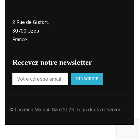
2 Rue de Gisfort,
30700 Uzès
France
Recevez notre newsletter
©
Location Maison Gard
2023. Tous droits réservés.