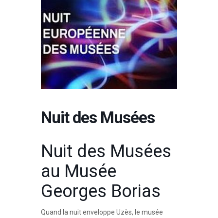
Nuit des Musées
Nuit des Musées
au Musée
Georges Borias
Quand la nuit enveloppe Uzès, le musée