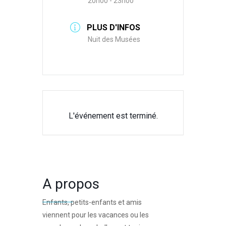
20h00 - 23h00
PLUS D'INFOS
Nuit des Musées
L'événement est terminé.
A propos
Enfants, petits-enfants et amis
viennent pour les vacances ou les