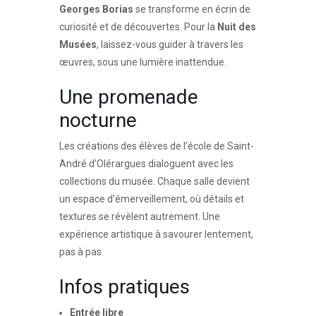
Georges Borias
se transforme en écrin de
curiosité et de découvertes. Pour la
Nuit des
Musées
, laissez-vous guider à travers les
œuvres, sous une lumière inattendue.
Une promenade
nocturne
Les créations des élèves de l’école de Saint-
André d’Olérargues dialoguent avec les
collections du musée. Chaque salle devient
un espace d’émerveillement, où détails et
textures se révèlent autrement. Une
expérience artistique à savourer lentement,
pas à pas.
Infos pratiques
Entrée libre