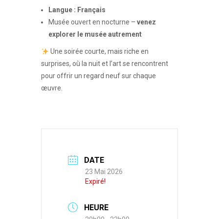
Langue : Français
Musée ouvert en nocturne –
venez
explorer le musée autrement
Une soirée courte, mais riche en
surprises, où la nuit et l’art se rencontrent
pour offrir un regard neuf sur chaque
œuvre.
DATE
23 Mai 2026
Expiré!
HEURE