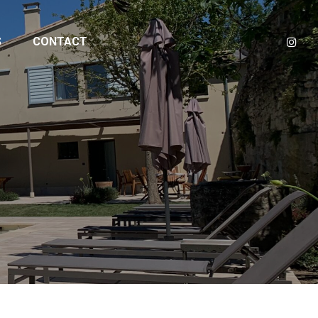
S
CONTACT