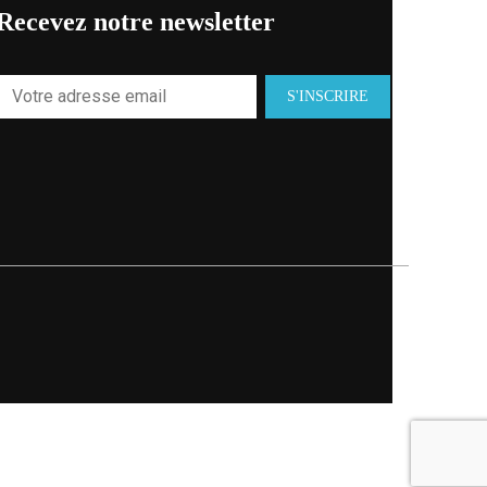
Recevez notre newsletter