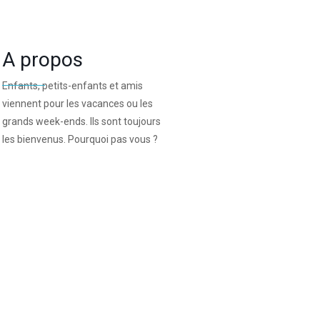
A propos
Enfants, petits-enfants et amis
viennent pour les vacances ou les
grands week-ends. Ils sont toujours
les bienvenus. Pourquoi pas vous ?