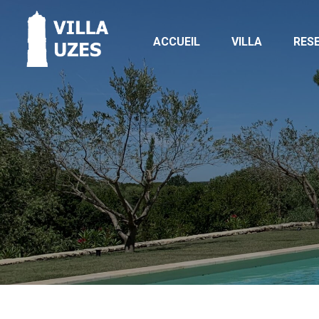
ACCUEIL
VILLA
RES