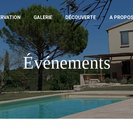
ERVATION
GALERIE
DÉCOUVERTE
A PROPO
Événements