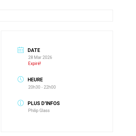
DATE
28 Mar 2026
Expiré!
HEURE
20h30 - 22h00
PLUS D'INFOS
Philip Glass