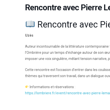
Rencontre avec Pierre L
Rencontre avec Pie
Uzès
Auteur incontournable de la littérature contemporaine 
l’Ombrière pour un temps d’échange autour de son œuvre
imposer une voix singulière, mêlant tension narrative, 
Cette rencontre est l’occasion d’entrer dans les coulis
thèmes qui traversent son travail, dans un dialogue ouve
Informations et réservations :
https://lombriere.fr/event/rencontre-avec-pierre-lema