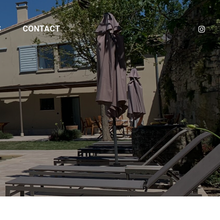
S
CONTACT