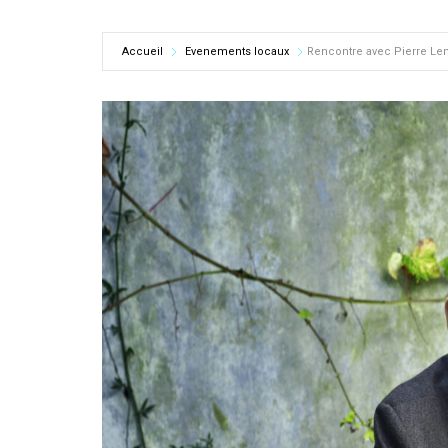
Accueil
Evenements locaux
Rencontre avec Pierre Le