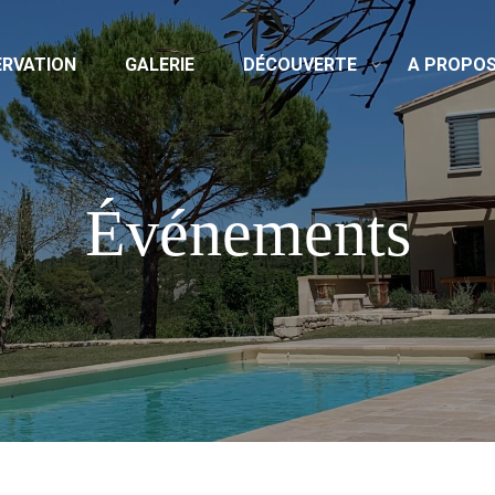
ERVATION
GALERIE
DÉCOUVERTE
A PROPO
Événements