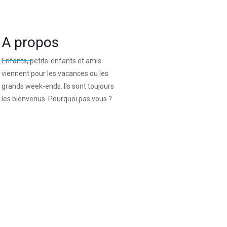
A propos
Enfants, petits-enfants et amis
viennent pour les vacances ou les
grands week-ends. Ils sont toujours
les bienvenus. Pourquoi pas vous ?