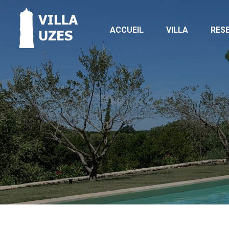
ACCUEIL
VILLA
RES