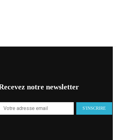
Recevez notre newsletter