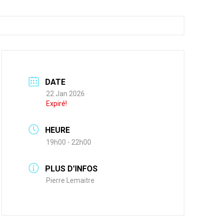
DATE
22 Jan 2026
Expiré!
HEURE
19h00 - 22h00
PLUS D'INFOS
Pierre Lemaitre