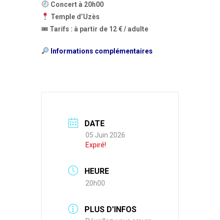
Concert à 20h00
Temple d’Uzès
🎟
Tarifs : à partir de 12 € / adulte
Informations complémentaires
DATE
05 Juin 2026
Expiré!
HEURE
20h00
PLUS D'INFOS