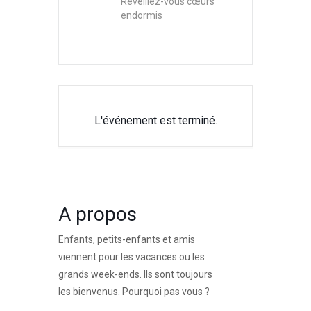
Réveillez-vous cœurs
endormis
L'événement est terminé.
A propos
Enfants, petits-enfants et amis
viennent pour les vacances ou les
grands week-ends. Ils sont toujours
les bienvenus. Pourquoi pas vous ?