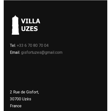
Tel.
+33 6 70 80 70 04
Email.
gisfortuzes@gmail.com
2 Rue de Gisfort,
30700 Uzès
France