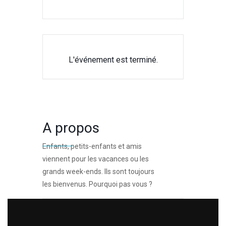
L'événement est terminé.
A propos
Enfants, petits-enfants et amis
viennent pour les vacances ou les
grands week-ends. Ils sont toujours
les bienvenus. Pourquoi pas vous ?