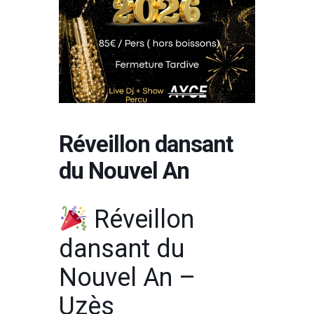
Réveillon dansant
du Nouvel An
Réveillon
dansant du
Nouvel An –
Uzès