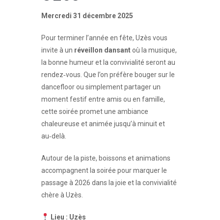
Mercredi 31 décembre 2025
Pour terminer l’année en fête, Uzès vous
invite à un
réveillon dansant
où la musique,
la bonne humeur et la convivialité seront au
rendez‑vous. Que l’on préfère bouger sur le
dancefloor ou simplement partager un
moment festif entre amis ou en famille,
cette soirée promet une ambiance
chaleureuse et animée jusqu’à minuit et
au‑delà.
Autour de la piste, boissons et animations
accompagnent la soirée pour marquer le
passage à 2026 dans la joie et la convivialité
chère à Uzès.
Lieu : Uzès