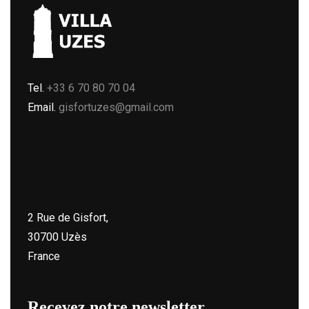
Tel.
+33 6 70 80 70 04
Email.
gisfortuzes@gmail.com
2 Rue de Gisfort,
30700 Uzès
France
Recevez notre newsletter