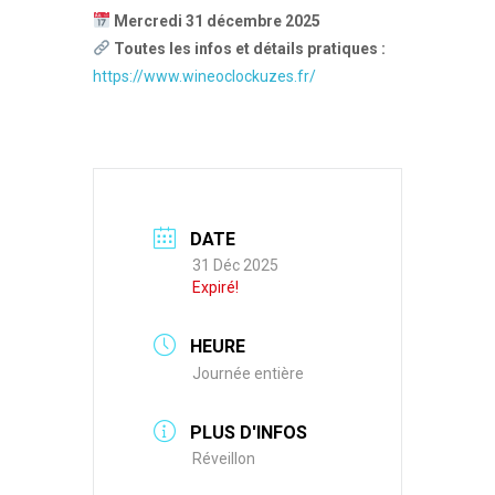
Mercredi 31 décembre 2025
Toutes les infos et détails pratiques :
https://www.wineoclockuzes.fr/
DATE
31 Déc 2025
Expiré!
HEURE
Journée entière
PLUS D'INFOS
Réveillon