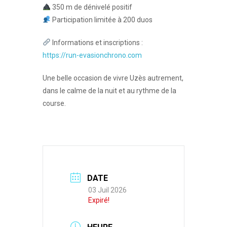
350 m de dénivelé positif
Participation limitée à 200 duos
Informations et inscriptions :
https://run-evasionchrono.com
Une belle occasion de vivre Uzès autrement,
dans le calme de la nuit et au rythme de la
course.
DATE
03 Juil 2026
Expiré!