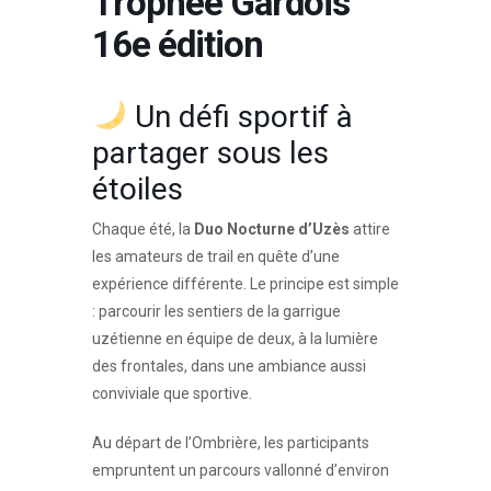
Trophée Gardois
16e édition
Un défi sportif à
partager sous les
étoiles
Chaque été, la
Duo Nocturne d’Uzès
attire
les amateurs de trail en quête d’une
expérience différente. Le principe est simple
: parcourir les sentiers de la garrigue
uzétienne en équipe de deux, à la lumière
des frontales, dans une ambiance aussi
conviviale que sportive.
Au départ de l’Ombrière, les participants
empruntent un parcours vallonné d’environ