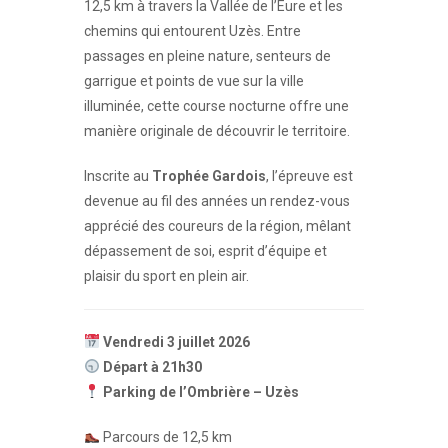
12,5 km à travers la Vallée de l’Eure et les
chemins qui entourent Uzès. Entre
passages en pleine nature, senteurs de
garrigue et points de vue sur la ville
illuminée, cette course nocturne offre une
manière originale de découvrir le territoire.
Inscrite au
Trophée Gardois
, l’épreuve est
devenue au fil des années un rendez-vous
apprécié des coureurs de la région, mêlant
dépassement de soi, esprit d’équipe et
plaisir du sport en plein air.
Vendredi 3 juillet 2026
Départ à 21h30
Parking de l’Ombrière – Uzès
Parcours de 12,5 km