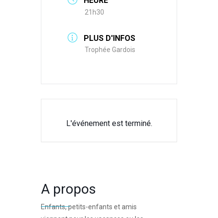
HEURE
21h30
PLUS D'INFOS
Trophée Gardois
L'événement est terminé.
A propos
Enfants, petits-enfants et amis