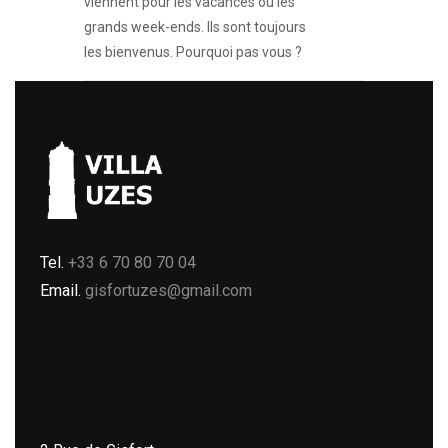
viennent pour les vacances ou les
grands week-ends. Ils sont toujours
les bienvenus. Pourquoi pas vous ?
Tel.
+33 6 70 80 70 04
Email.
gisfortuzes@gmail.com