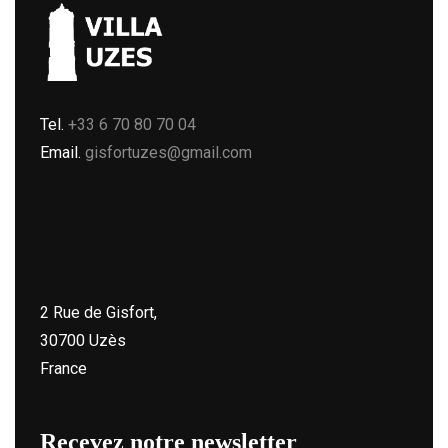
Tel.
+33 6 70 80 70 04
Email.
gisfortuzes@gmail.com
2 Rue de Gisfort,
30700 Uzès
France
Recevez notre newsletter