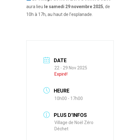
aura lieu
le samedi 29 novembre 2025
, de
10h à 17h, au haut de l’esplanade.
DATE
22 - 29 Nov 2025
Expiré!
HEURE
10h00 - 17h00
PLUS D'INFOS
Village de Noël Zéro
Déchet