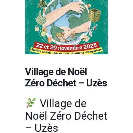
Village de Noël
Zéro Déchet – Uzès
Village de
Noël Zéro Déchet
– Uzès