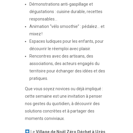
Démonstrations anti-gaspillage et
dégustations : cuisine durable, recettes
responsables…
Animation “vélo smoothie” : pédalez… et
mixez !
Espaces ludiques pour les enfants, pour
découvrir le réemploi avec plaisir.
Rencontres avec des artisans, des
associations, des acteurs engagés du
territoire pour échanger des idées et des
pratiques.
Que vous soyez novices ou déjà impliqué :
cette semaine est une invitation à penser
nos gestes du quotidien, à découvrir des
solutions concrètes et à partager des
moments conviviaux.
Le
Village de Noël Zéro Déchet à Uzès