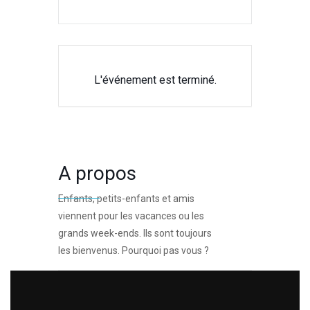
L'événement est terminé.
A propos
Enfants, petits-enfants et amis
viennent pour les vacances ou les
grands week-ends. Ils sont toujours
les bienvenus. Pourquoi pas vous ?