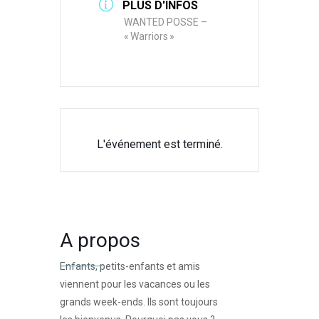
PLUS D'INFOS
WANTED POSSE –
« Warriors »
L'événement est terminé.
A propos
Enfants, petits-enfants et amis
viennent pour les vacances ou les
grands week-ends. Ils sont toujours