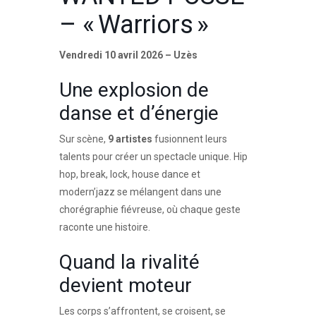
– « Warriors »
Vendredi 10 avril 2026 – Uzès
Une explosion de
danse et d’énergie
Sur scène,
9 artistes
fusionnent leurs
talents pour créer un spectacle unique. Hip
hop, break, lock, house dance et
modern’jazz se mélangent dans une
chorégraphie fiévreuse, où chaque geste
raconte une histoire.
Quand la rivalité
devient moteur
Les corps s’affrontent, se croisent, se