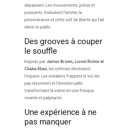
dépassent. Les mouvements, précis et
puissants, traduisent l’amitié, la
persévérance et cette soif de liberté qui fait
vibrer le public.
Des grooves à couper
le souffle
Inspirés par
James Brown, Lionel Richie et
Chaka Khan
, les rythmes électrisent
l’espace. Les sneakers frappent le sol, les
pas résonnent et l’émotion jaillit,
transformant la scène en une fresque
vivante et palpitante.
Une expérience à ne
pas manquer