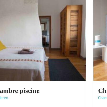
Chambre vallée
Chambres