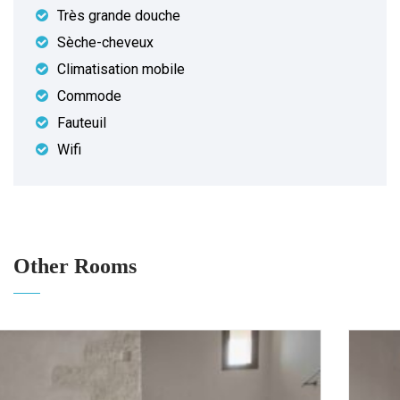
Très grande douche
Sèche-cheveux
Climatisation mobile
Commode
Fauteuil
Wifi
Other Rooms