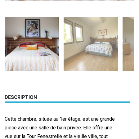
DESCRIPTION
Cette chambre, située au 1er étage, est une grande
pièce avec une salle de bain privée. Elle offre une
vue sur la Tour Fenestrelle et la vieille ville, tout