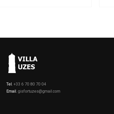
Tel.
+33 6 70 80 70 04
Email.
gisfortuzes@gmail.com