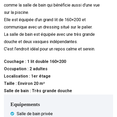
comme la salle de bain qui bénéficie aussi d’une vue
sur la piscine.
Elle est équipée d’un grand lit de 160×200 et
communique avec un dressing situé sur le palier.
La salle de bain est équipée avec une très grande
douche et deux vasques indépendantes.
C’est l’endroit idéal pour un repos calme et serein.
Couchage : 1 lit double 160×200
Occupation : 2 adultes
Localisation : 1er étage
Taille : Environ 20 m²
Salle de bain : Très grande douche
Equipements
Salle de bain privée