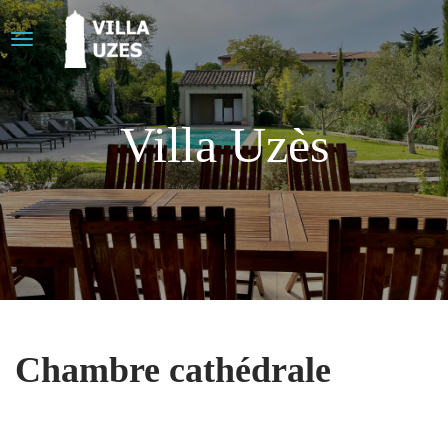
Villa Uzès
Chambre cathédrale