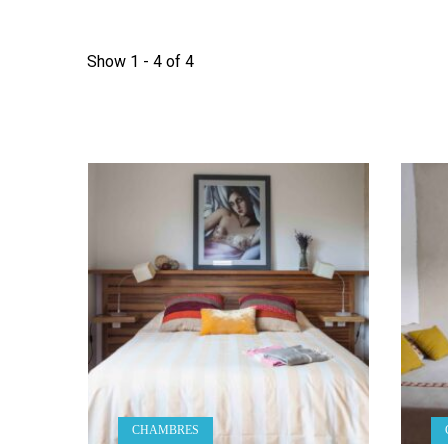
Show 1 - 4 of 4
CHAMBRES