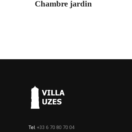
Chambre jardin
Tel.
+33 6 70 80 70 04