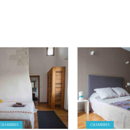
CHAMBRES
CHAMBRES