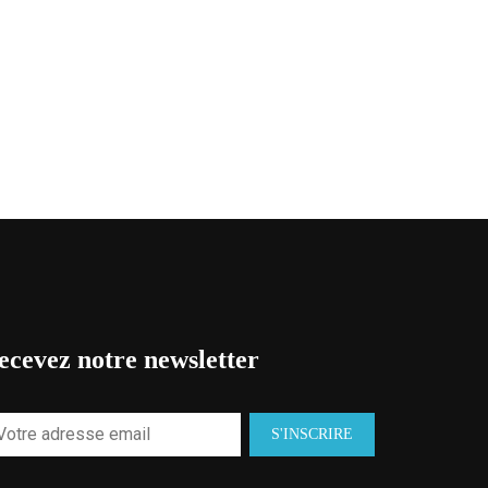
ecevez notre newsletter