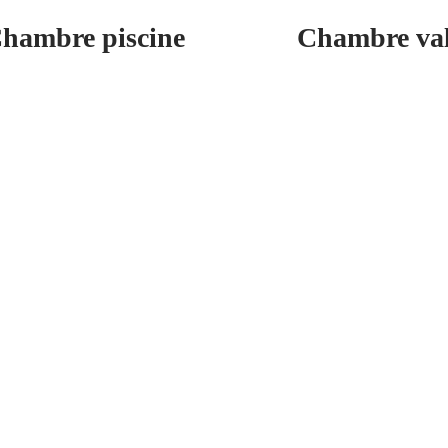
hambre piscine
Chambre val